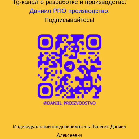
Tg-канал о разработке и производстве:
Даниил PRO производство
.
Подписывайтесь!
Индивидуальный предприниматель Ляленко Даниил
Алексеевич