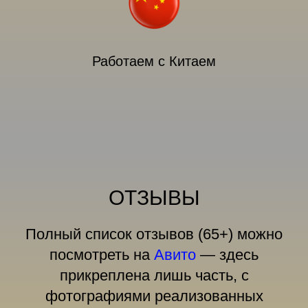
Работаем с Китаем
ОТЗЫВЫ
Полный список отзывов (65+) можно
посмотреть на
Авито
— здесь
прикреплена лишь часть, с
фотографиями реализованных