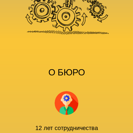
О БЮРО
12 лет сотрудничества