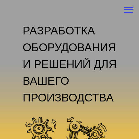
РАЗРАБОТКА
ОБОРУДОВАНИЯ
И РЕШЕНИЙ ДЛЯ
ВАШЕГО
ПРОИЗВОДСТВА