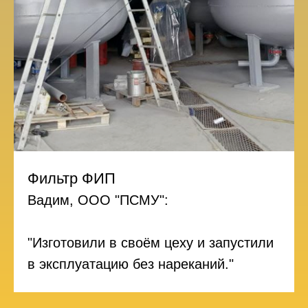
Фильтр ФИП
Вадим, ООО "ПСМУ":
"Изготовили в своём цеху и запустили
в эксплуатацию без нареканий."