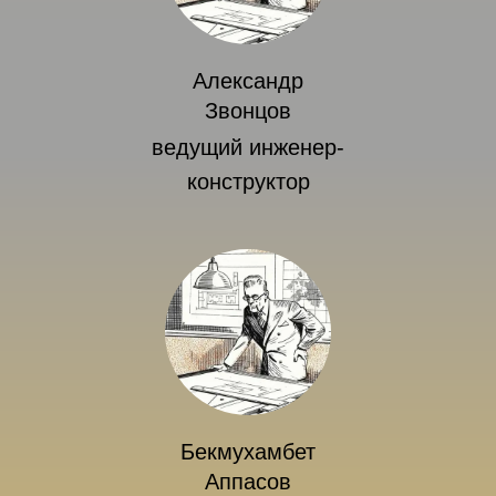
Александр
Звонцов
ведущий инженер-
конструктор
Бекмухамбет
Аппасов