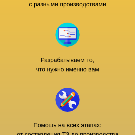
с разными производствами
Разрабатываем то,
что нужно именно вам
Помощь на всех этапах:
от составления ТЗ до производства