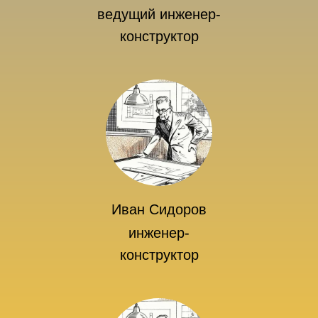
ведущий инженер-
конструктор
Иван Сидоров
инженер-
конструктор