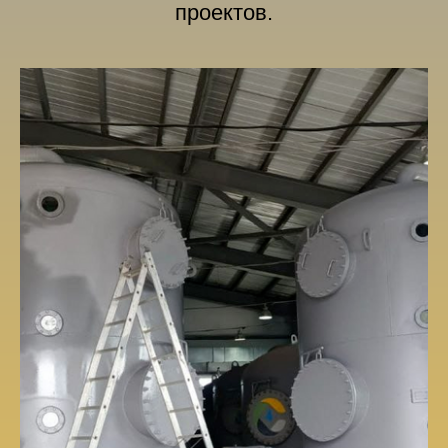
проектов.