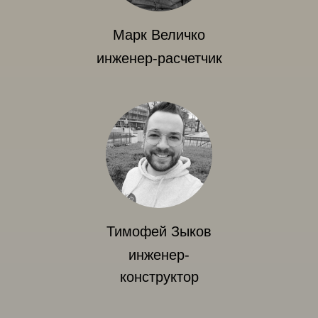
Марк Величко
инженер-расчетчик
Тимофей Зыков
инженер-
конструктор