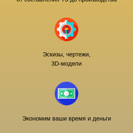
Эскизы, чертежи,
3D-модели
Экономим ваши время и деньги