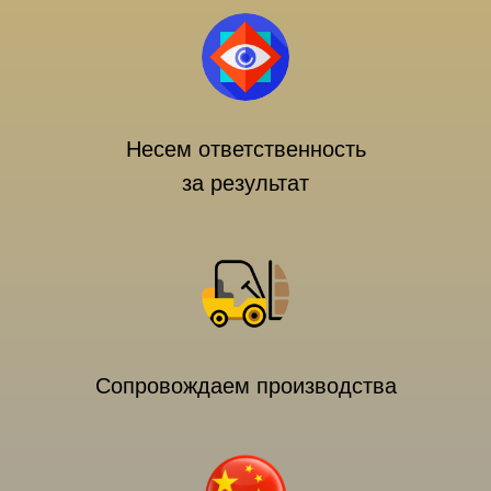
Несем ответственность
за результат
Сопровождаем производства