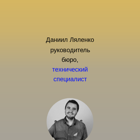
Даниил Ляленко
руководитель
бюро,
технический
специалист