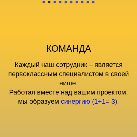
КОМАНДА
Каждый наш сотрудник – является
первоклассным специалистом в своей
нише.
Работая вместе над вашим проектом,
мы образуем
синергию (1+1= 3)
.