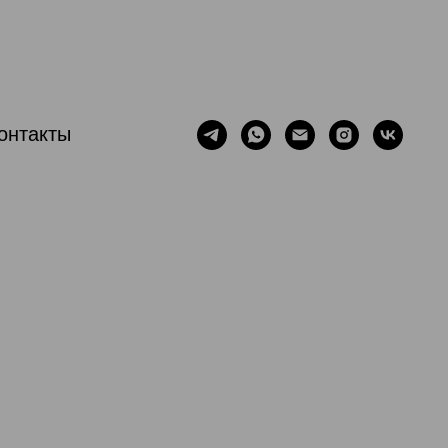
онтакты