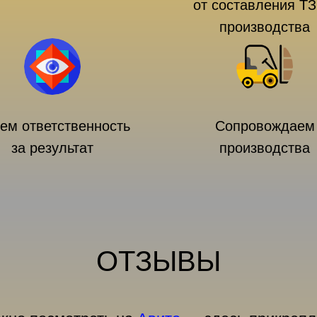
от составления ТЗ
производства
ем ответственность
Сопровождаем
за результат
производства
ОТЗЫВЫ