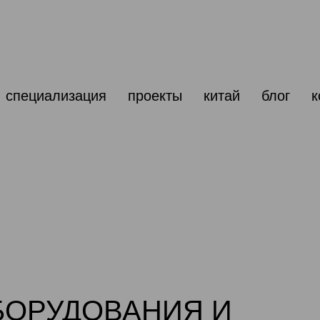
специализация
проекты
китай
блог
к
БОРУДОВАНИЯ И