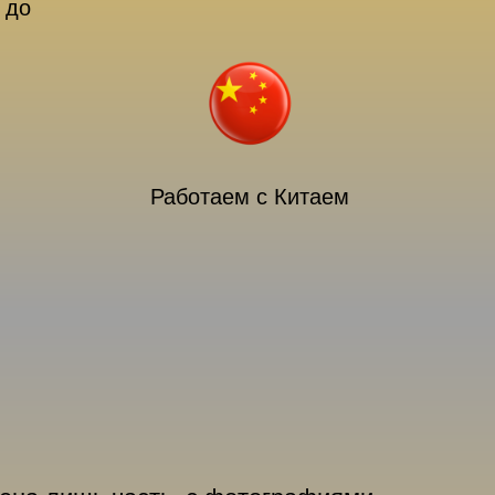
 до
Работаем с Китаем