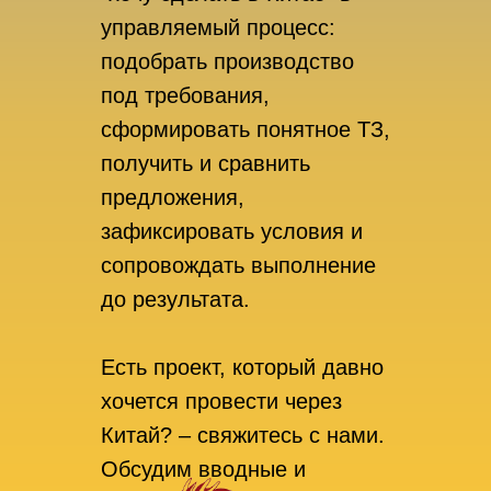
управляемый процесс:
подобрать производство
под требования,
сформировать понятное ТЗ,
получить и сравнить
предложения,
зафиксировать условия и
сопровождать выполнение
до результата.
Есть проект, который давно
хочется провести через
Китай? – свяжитесь с нами.
Обсудим вводные и