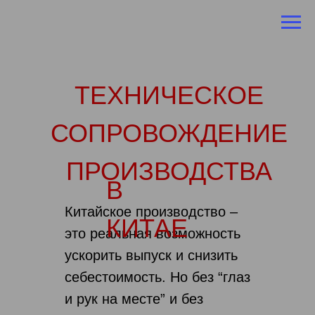
ТЕХНИЧЕСКОЕ
СОПРОВОЖДЕНИЕ
ПРОИЗВОДСТВА
В
Китайское производство –
КИТАЕ
это реальная возможность
ускорить выпуск и снизить
себестоимость. Но без “глаз
и рук на месте” и без