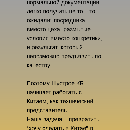
нормальной документации
легко получить не то, что
ожидали: посредника
вместо цеха, размытые
условия вместо конкретики,
и результат, который
невозможно предъявить по
качеству.
Поэтому Шустрое КБ
начинает работать с
Китаем, как технический
представитель.
Наша задача – превратить
“хочу сделать в Китае” в